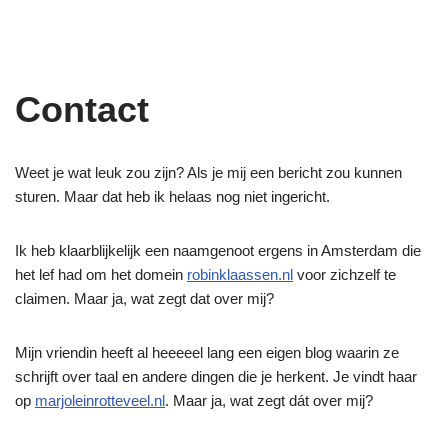
Contact
Weet je wat leuk zou zijn? Als je mij een bericht zou kunnen
sturen. Maar dat heb ik helaas nog niet ingericht.
Ik heb klaarblijkelijk een naamgenoot ergens in Amsterdam die
het lef had om het domein
robinklaassen.nl
voor zichzelf te
claimen. Maar ja, wat zegt dat over mij?
Mijn vriendin heeft al heeeeel lang een eigen blog waarin ze
schrijft over taal en andere dingen die je herkent. Je vindt haar
op
marjoleinrotteveel.nl
. Maar ja, wat zegt dát over mij?